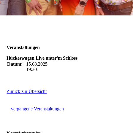
Veranstaltungen
Hückeswagen Live unter'm Schloss
Datum:
15.08.2025
19:30
Zurück zur Übersicht
vergangene Veranstaltungen