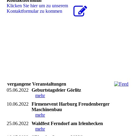
Kontaktformular
Klicken Sie hier um zu unserem
Kon­takt­for­mu­lar zu kommen
vergangene Veranstaltungen
05.06.2022
Geburtstagsfeier Görlitz
mehr
10.06.2022
Firmenevent Harburg Freudenberger
Maschinenbau
mehr
25.06.2022
Waldfest Ferndorf am Irlenhecken
mehr