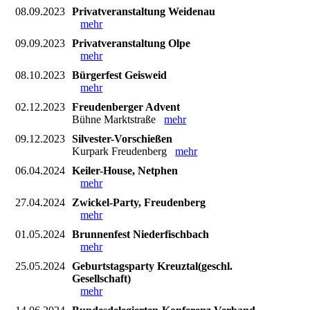
08.09.2023
Privatveranstaltung Weidenau
mehr
09.09.2023
Privatveranstaltung Olpe
mehr
08.10.2023
Bürgerfest Geisweid
mehr
02.12.2023
Freudenberger Advent
Bühne Marktstraße
mehr
09.12.2023
Silvester-Vorschießen
Kurpark Freudenberg
mehr
06.04.2024
Keiler-House, Netphen
mehr
27.04.2024
Zwickel-Party, Freudenberg
mehr
01.05.2024
Brunnenfest Niederfischbach
mehr
25.05.2024
Geburtstagsparty Kreuztal(geschl.
Gesellschaft)
mehr