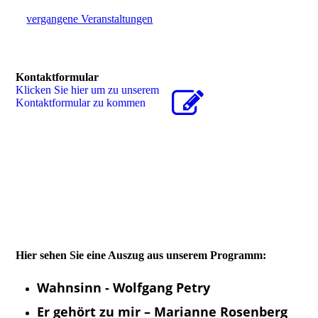
vergangene Veranstaltungen
Kontaktformular
Klicken Sie hier um zu unserem
Kon­takt­for­mu­lar zu kommen
Hier sehen Sie eine Auszug aus unserem Programm:
Wahnsinn - Wolfgang Petry
Er gehört zu mir – Marianne Rosenberg