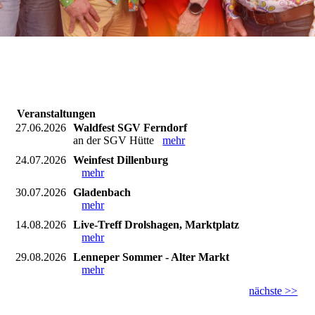
Veranstaltungen
27.06.2026
Waldfest SGV Ferndorf
an der SGV Hütte
mehr
24.07.2026
Weinfest Dillenburg
mehr
30.07.2026
Gladenbach
mehr
14.08.2026
Live-Treff Drolshagen, Marktplatz
mehr
29.08.2026
Lenneper Sommer - Alter Markt
mehr
nächste >>