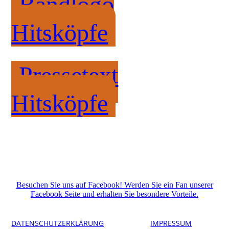
Bandlogo
Hitsköpfe
Pressetext
Hitsköpfe
Besuchen Sie uns auf Facebook! Werden Sie ein Fan unserer
Facebook Seite und erhalten Sie besondere Vorteile.
DATENSCHUTZERKLÄRUNG
IMPRESSUM