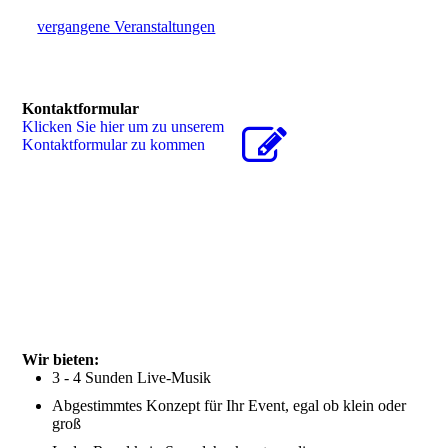
vergangene Veranstaltungen
Kontaktformular
Klicken Sie hier um zu unserem
Kon­takt­for­mu­lar zu kommen
Wir bieten:
3 - 4 Sunden Live-Musik
Abgestimmtes Konzept für Ihr Event, egal ob klein oder
groß