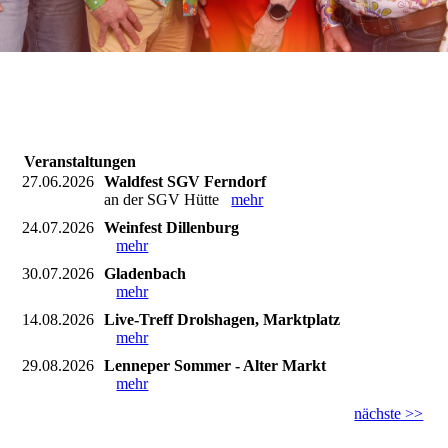
Veranstaltungen
27.06.2026
Waldfest SGV Ferndorf
an der SGV Hütte
mehr
24.07.2026
Weinfest Dillenburg
mehr
30.07.2026
Gladenbach
mehr
14.08.2026
Live-Treff Drolshagen, Marktplatz
mehr
29.08.2026
Lenneper Sommer - Alter Markt
mehr
nächste >>