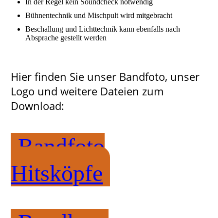
In der Regel kein Soundcheck notwendig
Bühnentechnik und Mischpult wird mitgebracht
Beschallung und Lichttechnik kann ebenfalls nach
Absprache gestellt werden
Hier finden Sie unser Bandfoto, unser
Logo und weitere Dateien zum
Download:
Bandfoto
Hitsköpfe